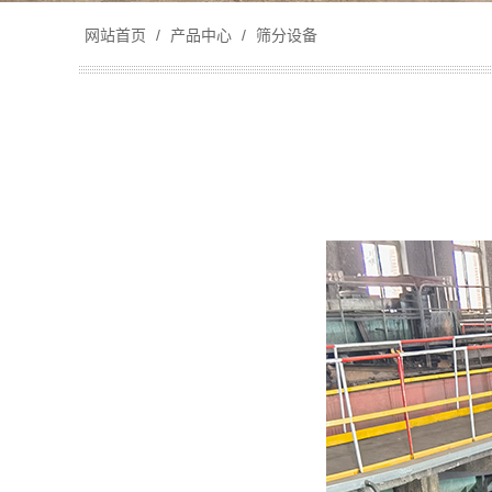
网站首页
/
产品中心
/
筛分设备