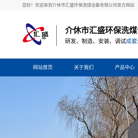
您好！欢迎来到介休市汇盛环保洗煤设备有限公司官方网站
介休市汇盛环保洗煤
研发、制造、安装、调试
成套
网站首页
关于我们
产品中心