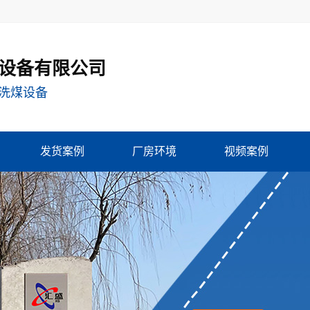
设备有限公司
洗煤设备
发货案例
厂房环境
视频案例