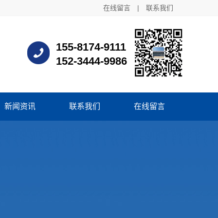
在线留言
|
联系我们
155-8174-9111
152-3444-9986
新闻资讯
联系我们
在线留言